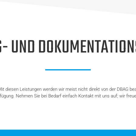
- UND DOKUMENTATION
it diesen Leistungen werden wir meist nicht direkt von der DBAG be
fügung. Nehmen Sie bei Bedarf einfach Kontakt mit uns auf; wir freu