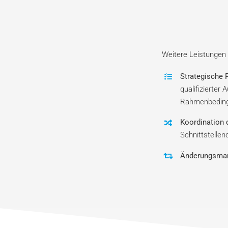
Weitere Leistungen
Strategische 
qualifizierter
Rahmenbedin
Koordination
Schnittstellen
Änderungsma