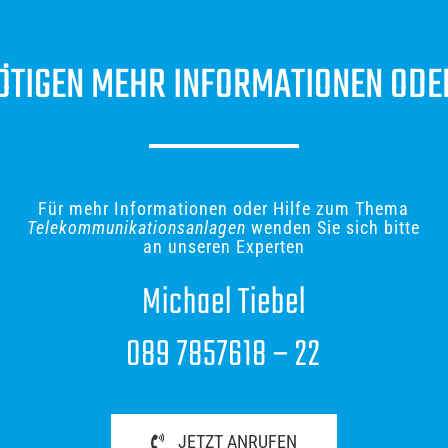
ÖTIGEN MEHR INFORMATIONEN ODE
Für mehr Informationen oder Hilfe zum Thema
Telekommunikationsanlagen
wenden Sie sich bitte
an unseren Experten
Michael Tiebel
089 7857618 – 22
JETZT ANRUFEN