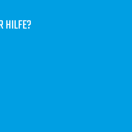
R HILFE?