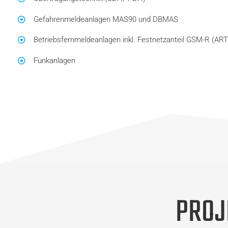
Gefahrenmeldeanlagen MAS90 und DBMAS
Betriebsfernmeldeanlagen inkl. Festnetzanteil GSM-R (AR
Funkanlagen
PROJ