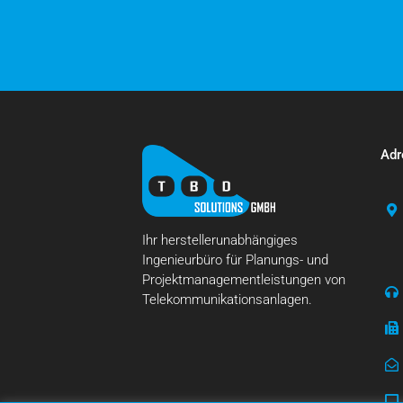
Adr
Ihr herstellerunabhängiges
Ingenieurbüro für Planungs- und
Projektmanagementleistungen von
Telekommunikationsanlagen.