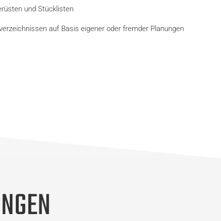
rüsten und Stücklisten
sverzeichnissen auf Basis eigener oder fremder Planungen
UNGEN