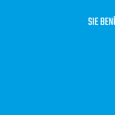
SIE BEN