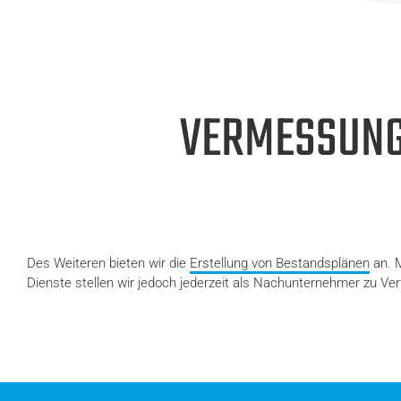
VERMESSUNG
Des Weiteren bieten wir die
Erstellung von Bestandsplänen
an. M
Dienste stellen wir jedoch jederzeit als Nachunternehmer zu Ver