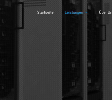
Startseite
Leistungen
Über U