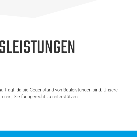
SLEISTUNGEN
auftragt, da sie Gegenstand von Bauleistungen sind. Unsere
en uns, Sie fachgerecht zu unterstützen.