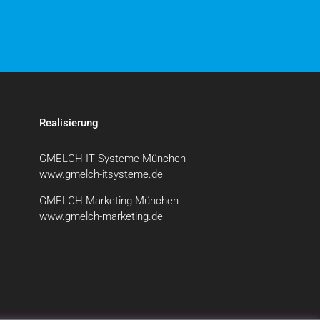
Realisierung
GMELCH IT Systeme München
www.gmelch-itsysteme.de
GMELCH Marketing München
www.gmelch-marketing.de