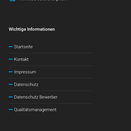
Wichtige Informationen
Startseite
Kontakt
Impressum
Datenschutz
Datenschutz Bewerber
Qualitätsmanagement