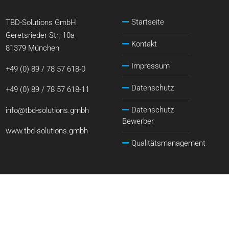
Startseite
TBD-Solutions GmbH
Geretsrieder Str. 10a
Kontakt
81379 München
Impressum
+49 (0) 89 / 78 57 618-0
Datenschutz
+49 (0) 89 / 78 57 618-11
Datenschutz
info@tbd-solutions.gmbh
Bewerber
www.tbd-solutions.gmbh
Qualitätsmanagement