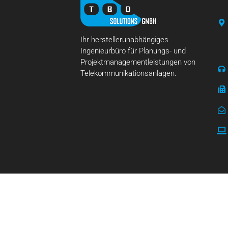
Ihr herstellerunabhängiges
Ingenieurbüro für Planungs- und
Projektmanagementleistungen von
Telekommunikationsanlagen.