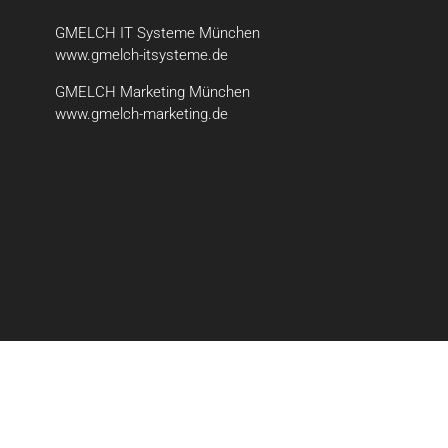
GMELCH IT Systeme München
www.gmelch-itsysteme.de
GMELCH Marketing München
www.gmelch-marketing.de